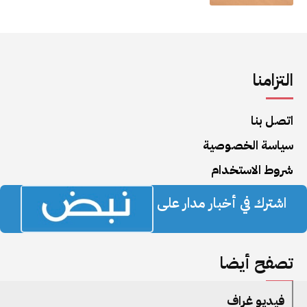
التزامنا
اتصل بنا
سياسة الخصوصية
شروط الاستخدام
اشترك في أخبار مدار على
تصفح أيضا
فيديو غراف