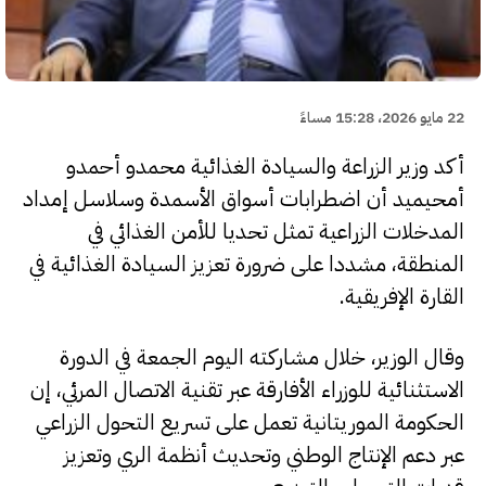
22 مايو 2026، 15:28 مساءً
أكد وزير الزراعة والسيادة الغذائية محمدو أحمدو
أمحيميد أن اضطرابات أسواق الأسمدة وسلاسل إمداد
المدخلات الزراعية تمثل تحديا للأمن الغذائي في
المنطقة، مشددا على ضرورة تعزيز السيادة الغذائية في
القارة الإفريقية.
وقال الوزير، خلال مشاركته اليوم الجمعة في الدورة
الاستثنائية للوزراء الأفارقة عبر تقنية الاتصال المرئي، إن
الحكومة الموريتانية تعمل على تسريع التحول الزراعي
عبر دعم الإنتاج الوطني وتحديث أنظمة الري وتعزيز