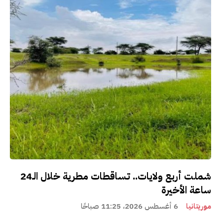
شملت أربع ولايات.. تساقطات مطرية خلال الـ24
ساعة الأخيرة
موريتانيا
6 أغسطس 2026، 11:25 صباحًا