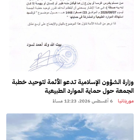
وزارة الشؤون الإسلامية تدعو الأئمة لتوحيد خطبة
الجمعة حول حماية الموارد الطبيعية
موريتانيا
6 أغسطس 2026، 12:23 مساءً