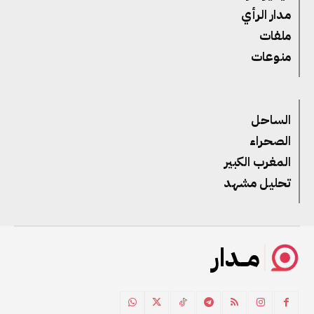
مدار الرأي
ملفات
منوعات
الساحل
الصحراء
المغرب الكبير
تحليل مشهد
مــدار