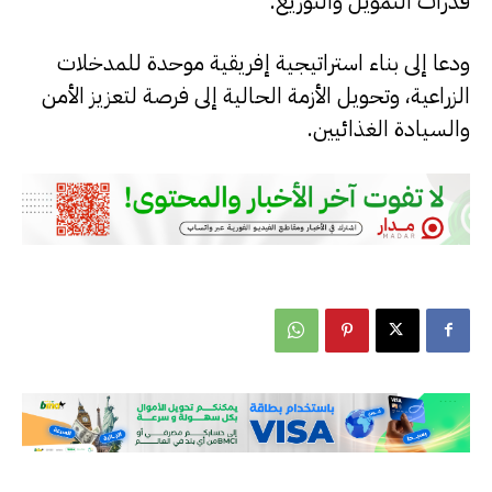
قدرات التمويل والتوزيع.
ودعا إلى بناء استراتيجية إفريقية موحدة للمدخلات
الزراعية، وتحويل الأزمة الحالية إلى فرصة لتعزيز الأمن
والسيادة الغذائيين.