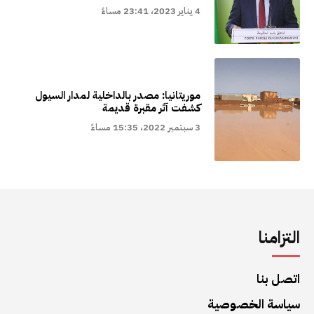
4 يناير 2023، 23:41 مساءً
موريتانيا: مصدر بالداخلية لمدار السيول
كشفت آثر مقبرة قديمة
3 سبتمبر 2022، 15:35 مساءً
التزامنا
اتصل بنا
سياسة الخصوصية