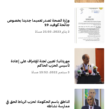
وزارة الصحة تصدر تعميما جديدا بخصوص
جائحة كوفيد 19
2 يناير 2023، 21:03 مساءً
موريتانيا: تعيين لجنة للإشراف على إعادة
تأسيس الحزب الحاكم
3 سبتمبر 2022، 15:52 مساءً
الناطق باسم الحكومة: لحزب الرباط الحق في
ممارسة نشاطه