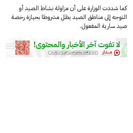
كما شددت الوزارة على أن مزاولة نشاط الصيد أو
التوجه إلى مناطق الصيد يظل مشروطا بحيازة رخصة
صيد سارية المفعول.