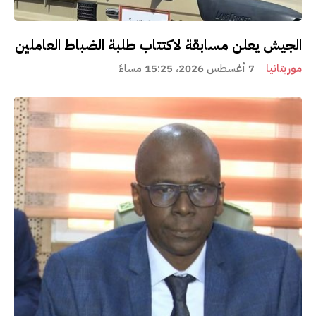
الجيش يعلن مسابقة لاكتتاب طلبة الضباط العاملين
موريتانيا
7 أغسطس 2026، 15:25 مساءً