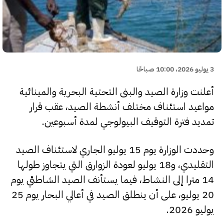
3 يوليو 2026، 10:00 صباحًا
أعلنت وزارة الصيد والبنى التحتية البحرية والمينائية
مواعيد استئناف مختلف أنشطة الصيد، عقب قرار
تمديد فترة التوقيف البيولوجي لمدة أسبوعين.
وحددت الوزارة يوم 15 يوليو الجاري لاستئناف الصيد
التقليدي، و18 يوليو لعودة الزوارق التي يتجاوز طولها
14 مترا إلى النشاط، فيما يستأنف الصيد الشاطئي يوم
20 يوليو، على أن ينطلق الصيد في أعالي البحار يوم 25
يوليو 2026.