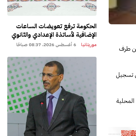
الحكومة ترفع تعويضات الساعات
الإضافية لأساتذة الإعدادي والثانوي
موريتانيا
6 أغسطس 2026، 08:37 صباحًا
من طرف
ى تسجيل
المحلية