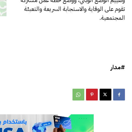
وتقييم الوضع الوبائي، ووضع خطة عمل مشتركة
تقوم على الوقاية والاستجابة السريعة والتعبئة
المجتمعية.
#مدار