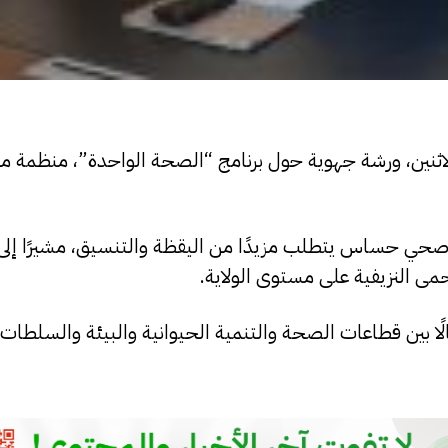
 الاثنين، ورشة جهوية حول برنامج “الصحة الواحدة”، منظمة 
رف صحي حساس يتطلب مزيدًا من اليقظة والتنسيق، مشيرًا إل
ا بين قطاعات الصحة والتنمية الحيوانية والبيئة والسلطات 