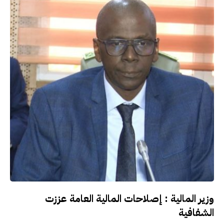
وزير المالية : إصلاحات المالية العامة عززت
الشفافية