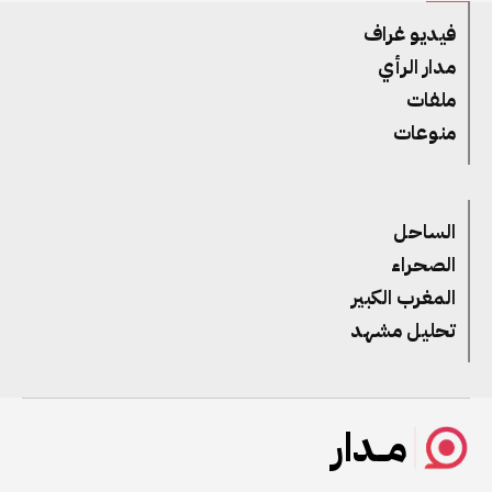
فيديو غراف
مدار الرأي
ملفات
منوعات
الساحل
الصحراء
المغرب الكبير
تحليل مشهد
مــدار