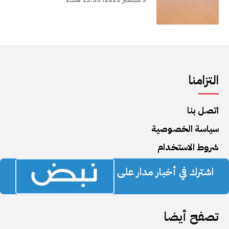
التزامنا
اتصل بنا
سياسة الخصوصية
شروط الاستخدام
اشترك في أخبار مدار على
تصفح أيضا