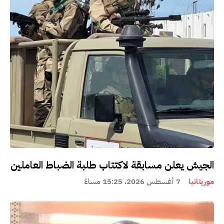
الجيش يعلن مسابقة لاكتتاب طلبة الضباط العاملين
موريتانيا
7 أغسطس 2026، 15:25 مساءً