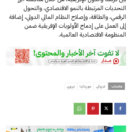
التحديات المرتبطة بالنمو الاقتصادي، والتحول
الرقمي، والطاقة، وإصلاح النظام المالي الدولي، إضافة
إلى العمل على إدماج الأولويات الإفريقية ضمن
المنظومة الاقتصادية العالمية.
علامات:
غزواني
موريتانيا
نيروبي