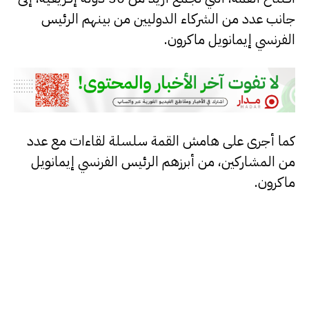
جانب عدد من الشركاء الدوليين من بينهم الرئيس
الفرنسي إيمانويل ماكرون.
كما أجرى على هامش القمة سلسلة لقاءات مع عدد
من المشاركين، من أبرزهم الرئيس الفرنسي إيمانويل
ماكرون.