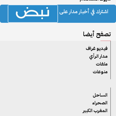
اشترك في أخبار مدار على
تصفح أيضا
فيديو غراف
مدار الرأي
ملفات
منوعات
الساحل
الصحراء
المغرب الكبير