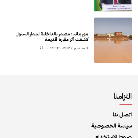
موريتانيا: مصدر بالداخلية لمدار السيول
كشفت آثر مقبرة قديمة
3 سبتمبر 2022، 15:35 مساءً
التزامنا
اتصل بنا
سياسة الخصوصية
شروط الاستخدام