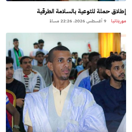
إطلاق حملة للتوعية بالسلامة الطرقية
موريتانيا
9 أغسطس 2026، 22:26 مساءً