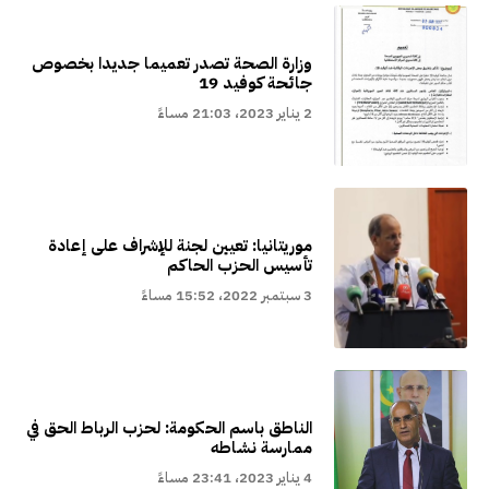
وزارة الصحة تصدر تعميما جديدا بخصوص
جائحة كوفيد 19
2 يناير 2023، 21:03 مساءً
موريتانيا: تعيين لجنة للإشراف على إعادة
تأسيس الحزب الحاكم
3 سبتمبر 2022، 15:52 مساءً
الناطق باسم الحكومة: لحزب الرباط الحق في
ممارسة نشاطه
4 يناير 2023، 23:41 مساءً