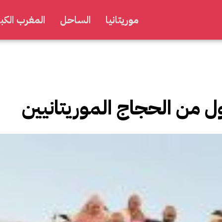
موريتانيا
الساحل
المغرب الكبي
 من الحجاج الموريتانيين