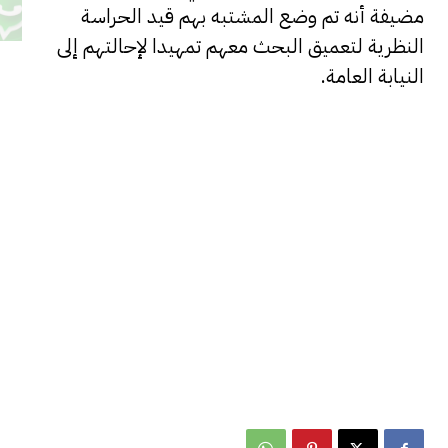
مضيفة أنه تم وضع المشتبه بهم قيد الحراسة
النظرية لتعميق البحث معهم تمهيدا لإحالتهم إلى
النيابة العامة.