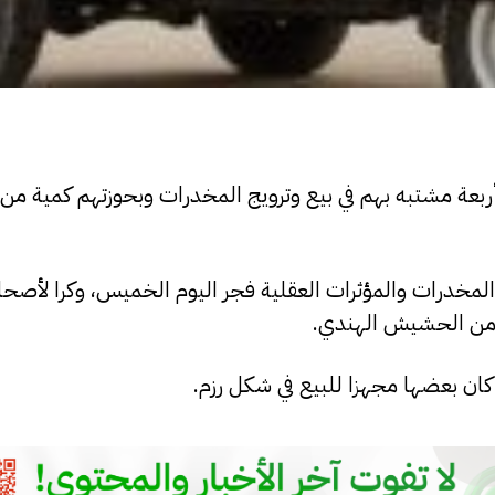
أربعة مشتبه بهم في بيع وترويج المخدرات وبحوزتهم كمية 
لمخدرات والمؤثرات العقلية فجر اليوم الخميس، وكرا لأصح
ة من الحشيش الهندي.
ان بعضها مجهزا للبيع في شكل رزم.