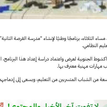
ساء الثلاثاء، برنامجًا وطنيًا لإنشاء “مدرسة الفرصة الثانية
ليم النظامي.
اكشوط الجنوبية لعرض واعتماد دراسة إعداد هذا البرنامج، ال
 مهارات مهنية معترف بها.
عة من الشباب المتسربين من التعليم، ويسعى إلى إدماجهم