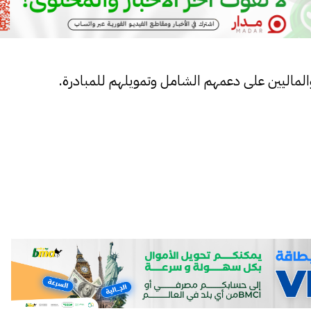
الماليين على دعمهم الشامل وتمويلهم للمبادرة.