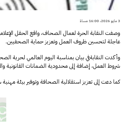
3 مايو 2026، 16:00 مساءً
وصفت النقابة الحرة لعمال الصحاف، واقع الحقل الإعلامي 
عاجلة لتحسين ظروف العمل وتعزيز حماية الصحفيين.
وأكدت النقابةفي بيان بمناسبة اليوم العالمي لحرية الصح
شروط العمل، إضافة إلى محدودية الضمانات القانونية والا
كما دعت إلى تعزيز استقلالية الصحافة وتوفير بيئة مهنية س