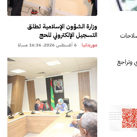
وزارة الشؤون الإسلامية تطلق
التسجيل الإلكتروني للحج
صلاحات
موريتانيا
6 أغسطس 2026، 16:36 مساءً
 وتراجع