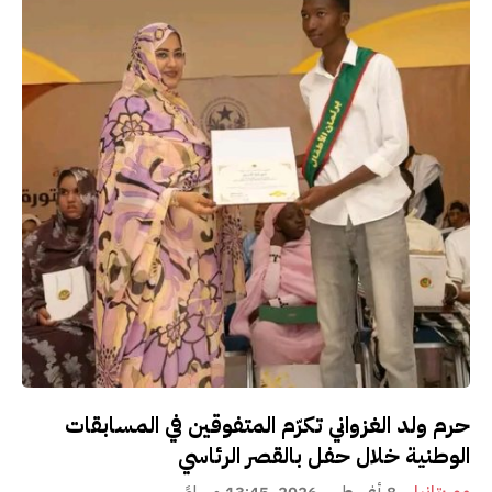
حرم ولد الغزواني تكرّم المتفوقين في المسابقات
الوطنية خلال حفل بالقصر الرئاسي