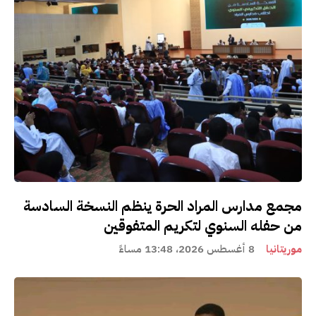
مجمع مدارس المراد الحرة ينظم النسخة السادسة
من حفله السنوي لتكريم المتفوقين
موريتانيا
8 أغسطس 2026، 13:48 مساءً