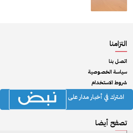
التزامنا
اتصل بنا
سياسة الخصوصية
شروط الاستخدام
اشترك في أخبار مدار على
تصفح أيضا