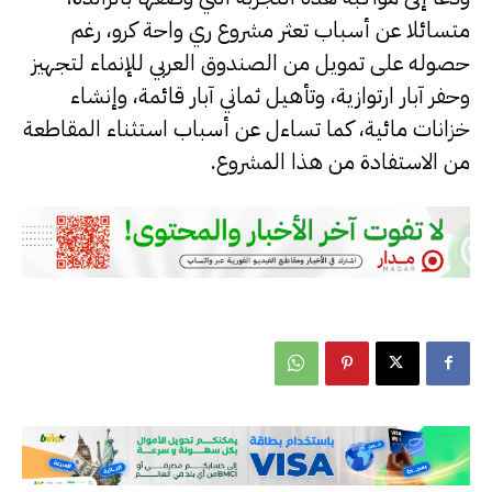
متسائلا عن أسباب تعثر مشروع ري واحة كرو، رغم
حصوله على تمويل من الصندوق العربي للإنماء لتجهيز
وحفر آبار ارتوازية، وتأهيل ثماني آبار قائمة، وإنشاء
خزانات مائية، كما تساءل عن أسباب استثناء المقاطعة
من الاستفادة من هذا المشروع.