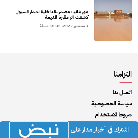
موريتانيا: مصدر بالداخلية لمدار السيول
كشفت آثر مقبرة قديمة
3 سبتمبر 2022، 15:35 مساءً
التزامنا
اتصل بنا
سياسة الخصوصية
شروط الاستخدام
اشترك في أخبار مدار على