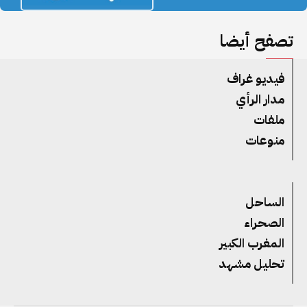
تصفح أيضا
فيديو غراف
مدار الرأي
ملفات
منوعات
الساحل
الصحراء
المغرب الكبير
تحليل مشهد