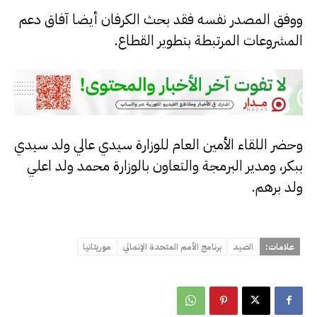
ووفق المصدر نفسه فقد بحث الكرفان أيضا آفاق دعم
المشروعات المرتبطة بتطوير القطاع.
وحضر اللقاء الأمين العام للوزارة سيدي عالي ولد سيدي
ببكر، ومدير البرمجة والتعاون بالوزارة محمد ولد اعلي
ولد برهم.
علامات:
الصيد
برنامج الأمم المتحدة الإنمائي
موريتانيا