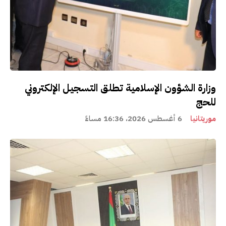
وزارة الشؤون الإسلامية تطلق التسجيل الإلكتروني
للحج
موريتانيا
6 أغسطس 2026، 16:36 مساءً