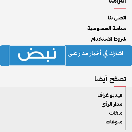
التزامنا
اتصل بنا
سياسة الخصوصية
شروط الاستخدام
اشترك في أخبار مدار على
تصفح أيضا
فيديو غراف
مدار الرأي
ملفات
منوعات