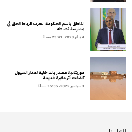
الناطق باسم الحكومة: لحزب الرباط الحق في
ممارسة نشاطه
4 يناير 2023، 23:41 مساءً
موريتانيا: مصدر بالداخلية لمدار السيول
كشفت آثر مقبرة قديمة
3 سبتمبر 2022، 15:35 مساءً