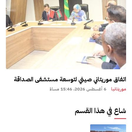
اتفاق موريتاني صيني لتوسعة مستشفى الصداقة
موريتانيا
6 أغسطس 2026، 15:46 مساءً
شاع في هذا القسم