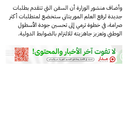
وأضاف منشور الوزارة أن السفن التي تتقدم بطلبات
جديدة لرفع العلم الموريتاني ستخضع لمتطلبات أكثر
صرامة، في خطوة ترمي إلى تحسين جودة الأسطول
الوطني وتعزيز جاهزيته للالتزام بالضوابط الدولية.