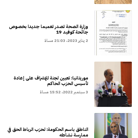
وزارة الصحة تصدر تعميما جديدا بخصوص
جائحة كوفيد 19
2 يناير 2023، 21:03 مساءً
موريتانيا: تعيين لجنة للإشراف على إعادة
تأسيس الحزب الحاكم
3 سبتمبر 2022، 15:52 مساءً
الناطق باسم الحكومة: لحزب الرباط الحق في
ممارسة نشاطه