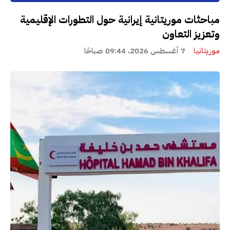
مباحثات موريتانية إيرانية حول التطورات الإقليمية
وتعزيز التعاون
موريتانيا
7 أغسطس 2026، 09:44 صباحًا