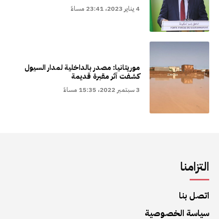
4 يناير 2023، 23:41 مساءً
موريتانيا: مصدر بالداخلية لمدار السيول
كشفت آثر مقبرة قديمة
3 سبتمبر 2022، 15:35 مساءً
التزامنا
اتصل بنا
سياسة الخصوصية