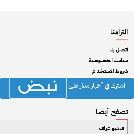
التزامنا
اتصل بنا
سياسة الخصوصية
شروط الاستخدام
اشترك في أخبار مدار على
تصفح أيضا
فيديو غراف