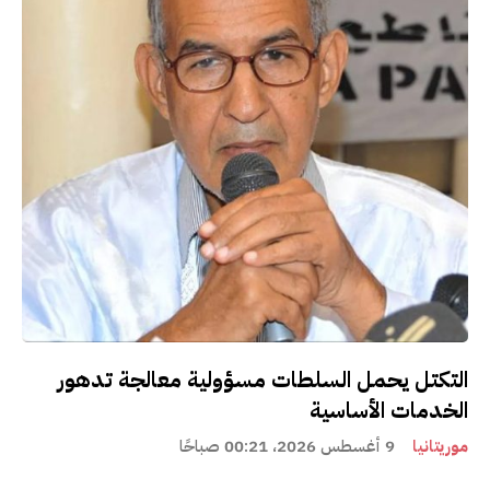
التكتل يحمل السلطات مسؤولية معالجة تدهور
الخدمات الأساسية
موريتانيا
9 أغسطس 2026، 00:21 صباحًا