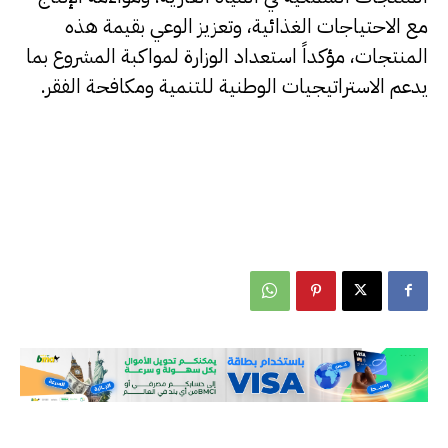
مع الاحتياجات الغذائية، وتعزيز الوعي بقيمة هذه
المنتجات، مؤكداً استعداد الوزارة لمواكبة المشروع بما
يدعم الاستراتيجيات الوطنية للتنمية ومكافحة الفقر.