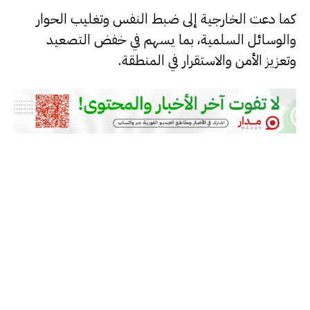
كما دعت الخارجية إلى ضبط النفس وتغليب الحوار
والوسائل السلمية، بما يسهم في خفض التصعيد
وتعزيز الأمن والاستقرار في المنطقة.