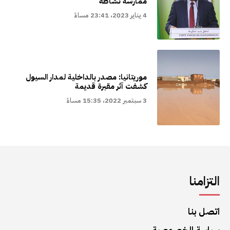
ممارسة نشاطه
4 يناير 2023، 23:41 مساءً
موريتانيا: مصدر بالداخلية لمدار السيول
كشفت آثر مقبرة قديمة
3 سبتمبر 2022، 15:35 مساءً
التزامنا
اتصل بنا
سياسة الخصوصية