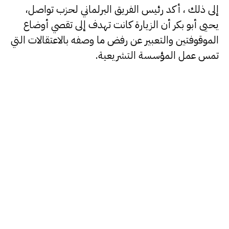
إلى ذلك ، أكد رئيس الفريق البرلماني لحزب تواصل،
يحيى أبو بكر أن الزيارة كانت تهدف إلى تقصي أوضاع
الموقوفتين والتعبير عن رفض ما وصفه بالاعتقالات التي
تمس عمل المؤسسة التشريعية.