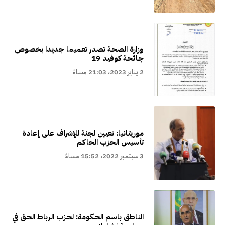
وزارة الصحة تصدر تعميما جديدا بخصوص
جائحة كوفيد 19
2 يناير 2023، 21:03 مساءً
موريتانيا: تعيين لجنة للإشراف على إعادة
تأسيس الحزب الحاكم
3 سبتمبر 2022، 15:52 مساءً
الناطق باسم الحكومة: لحزب الرباط الحق في