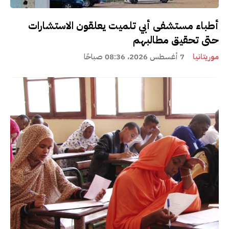
أطباء مستشفى أبي تلميت يعلقون الاستشارات
حتى تحقيق مطالبهم
موريتانيا
7 أغسطس 2026، 08:36 صباحًا