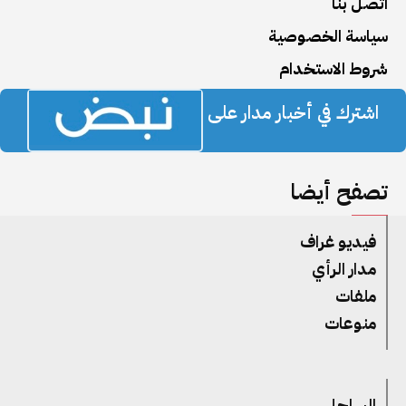
اتصل بنا
سياسة الخصوصية
شروط الاستخدام
اشترك في أخبار مدار على
تصفح أيضا
فيديو غراف
مدار الرأي
ملفات
منوعات
الساحل