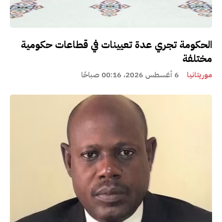
الحكومة تجري عدة تعيينات في قطاعات حكومية
مختلفة
موريتانيا
6 أغسطس 2026، 00:16 صباحًا