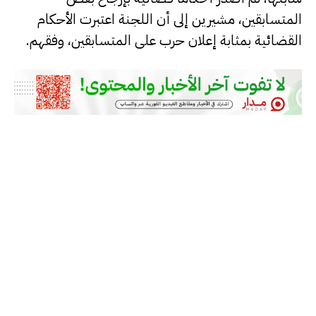
المتسابقين، مشيرين إلى أن اللجنة اعتبرت الأحكام
القضائية بمثابة إعلان حرب على المتسابقين، وفقهم.