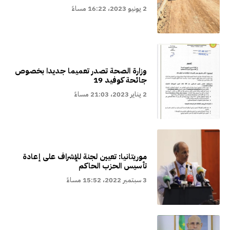
2 يونيو 2023، 16:22 مساءً
وزارة الصحة تصدر تعميما جديدا بخصوص
جائحة كوفيد 19
2 يناير 2023، 21:03 مساءً
موريتانيا: تعيين لجنة للإشراف على إعادة
تأسيس الحزب الحاكم
3 سبتمبر 2022، 15:52 مساءً