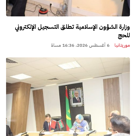
وزارة الشؤون الإسلامية تطلق التسجيل الإلكتروني
للحج
موريتانيا
6 أغسطس 2026، 16:36 مساءً