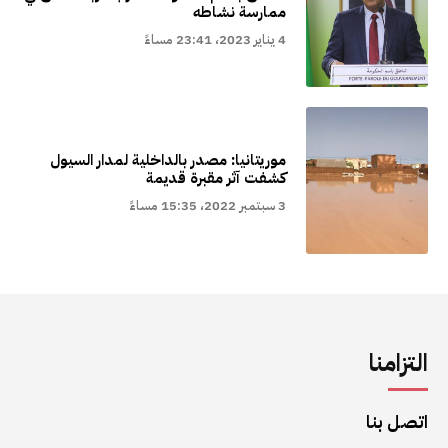
ممارسة نشاطه
4 يناير 2023، 23:41 مساءً
موريتانيا: مصدر بالداخلية لمدار السيول
كشفت آثر مقبرة قديمة
3 سبتمبر 2022، 15:35 مساءً
التزامنا
اتصل بنا