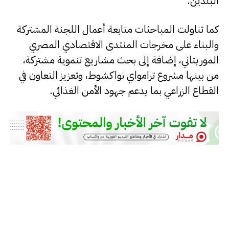
البلدين.
كما تناولت المباحثات متابعة أعمال اللجنة المشتركة
والبناء على مخرجات المنتدى الاقتصادي المصري
الموريتاني، إضافة إلى بحث مشاريع تنموية مشتركة،
من بينها مشروع ترامواي نواكشوط، وتعزيز التعاون في
القطاع الزراعي بما يدعم جهود الأمن الغذائي.