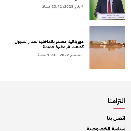
4 يناير 2023، 23:41 مساءً
موريتانيا: مصدر بالداخلية لمدار السيول
كشفت آثر مقبرة قديمة
3 سبتمبر 2022، 15:35 مساءً
التزامنا
اتصل بنا
سياسة الخصوصية