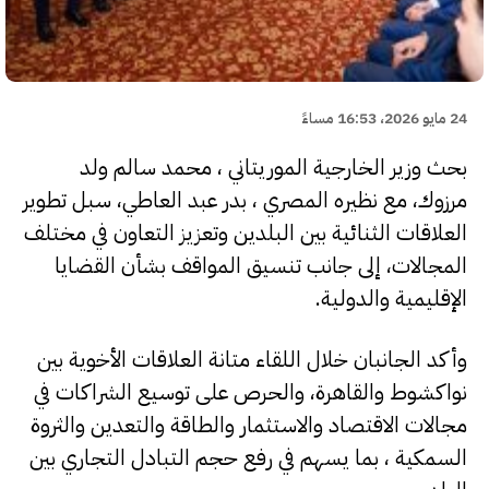
24 مايو 2026، 16:53 مساءً
بحث وزير الخارجية الموريتاني ، محمد سالم ولد
مرزوك، مع نظيره المصري ، بدر عبد العاطي، سبل تطوير
العلاقات الثنائية بين البلدين وتعزيز التعاون في مختلف
المجالات، إلى جانب تنسيق المواقف بشأن القضايا
الإقليمية والدولية.
وأكد الجانبان خلال اللقاء متانة العلاقات الأخوية بين
نواكشوط والقاهرة، والحرص على توسيع الشراكات في
مجالات الاقتصاد والاستثمار والطاقة والتعدين والثروة
السمكية ، بما يسهم في رفع حجم التبادل التجاري بين