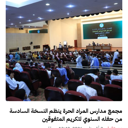
مجمع مدارس المراد الحرة ينظم النسخة السادسة
من حفله السنوي لتكريم المتفوقين