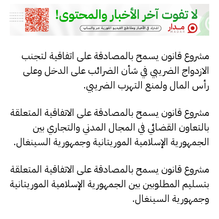
مشروع قانون يسمح بالمصادقة على اتفاقية لتجنب
الازدواج الضريبي في شأن الضرائب على الدخل وعلى
رأس المال ولمنع التهرب الضريبي.
مشروع قانون يسمح بالمصادقة على الاتفاقية المتعلقة
بالتعاون القضائي في المجال المدني والتجاري بين
الجمهورية الإسلامية الموريتانية وجمهورية السينغال.
مشروع قانون يسمح بالمصادقة على الاتفاقية المتعلقة
بتسليم المطلوبين بين الجمهورية الإسلامية الموريتانية
وجمهورية السينغال.