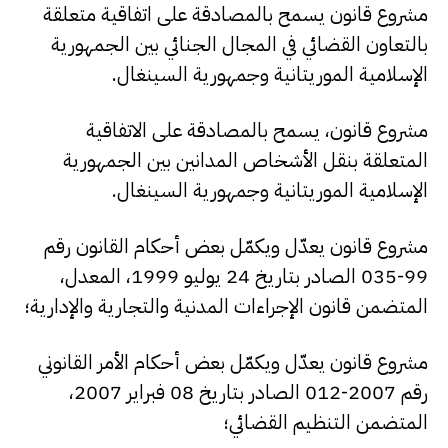
مشروع قانون يسمح بالمصادقة على اتفاقية متعلقة
بالتعاون القضائي في المجال الجنائي بين الجمهورية
الإسلامية الموريتانية وجمهورية السينغال.
مشروع قانون، يسمح بالمصادقة على الاتفاقية
المتعلقة بنقل الأشخاص المدانين بين الجمهورية
الإسلامية الموريتانية وجمهورية السينغال.
مشروع قانون يعدّل ويكمّل بعض أحكام القانون رقم
99-035 الصادر بتاريخ 24 يوليو 1999، المعدل،
المتضمن قانون الإجراءات المدنية والتجارية والإدارية؛
مشروع قانون يعدّل ويكمّل بعض أحكام الأمر القانوني
رقم 2007-012 الصادر بتاريخ 08 فبراير 2007،
المتضمن التنظيم القضائي؛