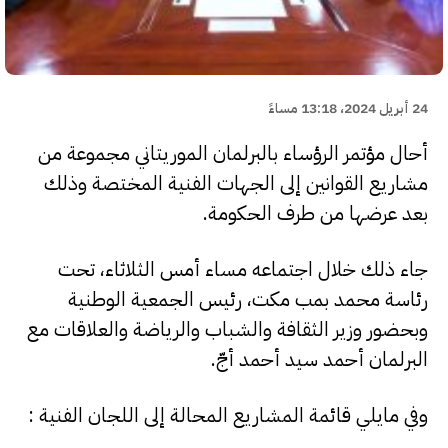
24 أبريل 2024، 13:18 مساءً
أحال مؤتمر الرؤساء بالبرلمان الموريتاني مجموعة من
مشاريع القوانين إلى الجهات الفنية المختصة وذلك
بعد عرضها من طرف الحكومة.
جاء ذلك خلال اجتماعه مساء أمس الثلاثاء، تحت
رئاسة محمد بمب مكت، رئيس الجمعية الوطنية
وبحضور وزير الثقافة والشباب والرياضة والعلاقات مع
البرلمان أحمد سيد أحمد أجّ.
وفي مايلي قائمة المشاريع المحالة إلى اللجان الفنية :