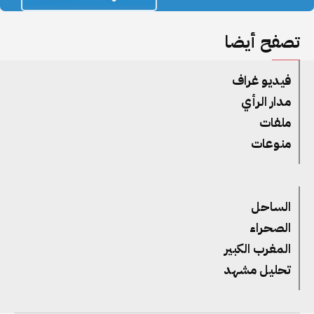
تصفح أيضا
فيديو غراف
مدار الرأي
ملفات
منوعات
الساحل
الصحراء
المغرب الكبير
تحليل مشهد