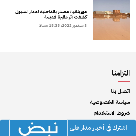
موريتانيا: مصدر بالداخلية لمدار السيول
كشفت آثر مقبرة قديمة
3 سبتمبر 2022، 15:35 مساءً
التزامنا
اتصل بنا
سياسة الخصوصية
شروط الاستخدام
اشترك في أخبار مدار على