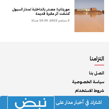
موريتانيا: مصدر بالداخلية لمدار السيول
كشفت آثر مقبرة قديمة
3 سبتمبر 2022، 15:35 مساءً
التزامنا
اتصل بنا
سياسة الخصوصية
شروط الاستخدام
اشترك في أخبار مدار على