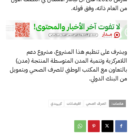
من العام ذاته، وفق قوله.
ويشرف على تنظيم هذا المشروع، مشروع دعم
اللامركزية وتنمية المدن المتوسطة المنتجة (مدن)
بالتعاون مع المكتب الوطني للصرف الصحي وبتمويل
من البنك الدولي.
علامات:
الصرف الصحي
الفيضانات
كيهيدي