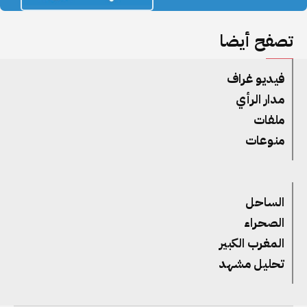
تصفح أيضا
فيديو غراف
مدار الرأي
ملفات
منوعات
الساحل
الصحراء
المغرب الكبير
تحليل مشهد