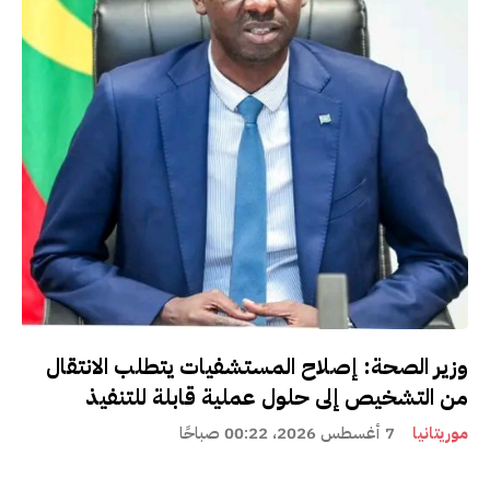
وزير الصحة: إصلاح المستشفيات يتطلب الانتقال
من التشخيص إلى حلول عملية قابلة للتنفيذ
موريتانيا
7 أغسطس 2026، 00:22 صباحًا