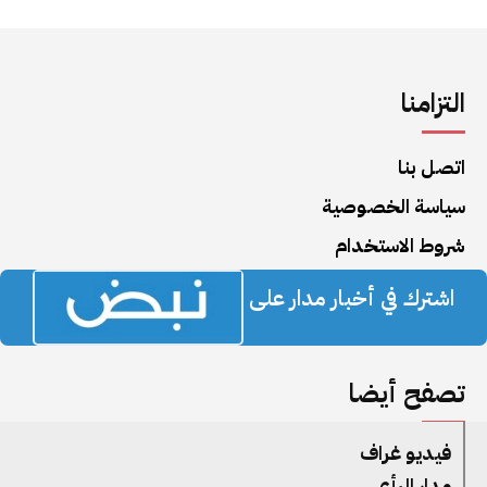
التزامنا
اتصل بنا
سياسة الخصوصية
شروط الاستخدام
اشترك في أخبار مدار على
تصفح أيضا
فيديو غراف
مدار الرأي