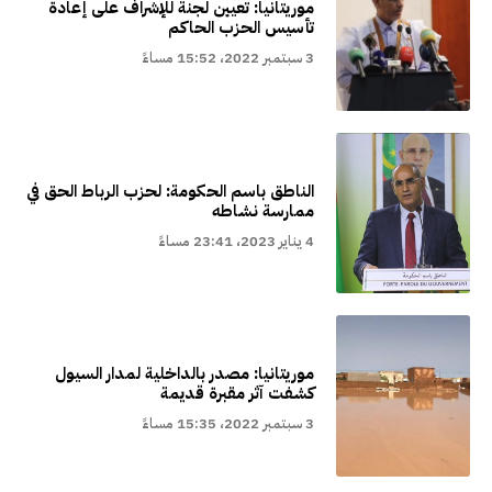
موريتانيا: تعيين لجنة للإشراف على إعادة
تأسيس الحزب الحاكم
3 سبتمبر 2022، 15:52 مساءً
الناطق باسم الحكومة: لحزب الرباط الحق في
ممارسة نشاطه
4 يناير 2023، 23:41 مساءً
موريتانيا: مصدر بالداخلية لمدار السيول
كشفت آثر مقبرة قديمة
3 سبتمبر 2022، 15:35 مساءً