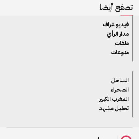
تصفح أيضا
فيديو غراف
مدار الرأي
ملفات
منوعات
الساحل
الصحراء
المغرب الكبير
تحليل مشهد