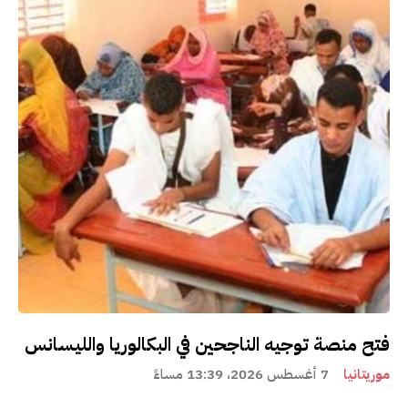
فتح منصة توجيه الناجحين في البكالوريا والليسانس
موريتانيا
7 أغسطس 2026، 13:39 مساءً