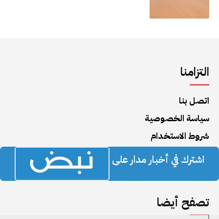
التزامنا
اتصل بنا
سياسة الخصوصية
شروط الاستخدام
اشترك في أخبار مدار على
تصفح أيضا