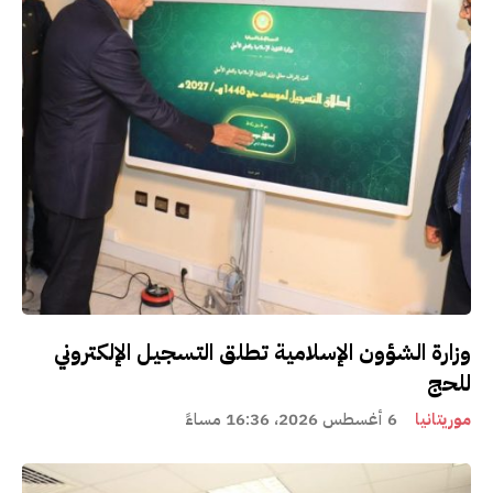
وزارة الشؤون الإسلامية تطلق التسجيل الإلكتروني
للحج
موريتانيا
6 أغسطس 2026، 16:36 مساءً