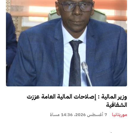
وزير المالية : إصلاحات المالية العامة عززت
الشفافية
موريتانيا
7 أغسطس 2026، 14:36 مساءً