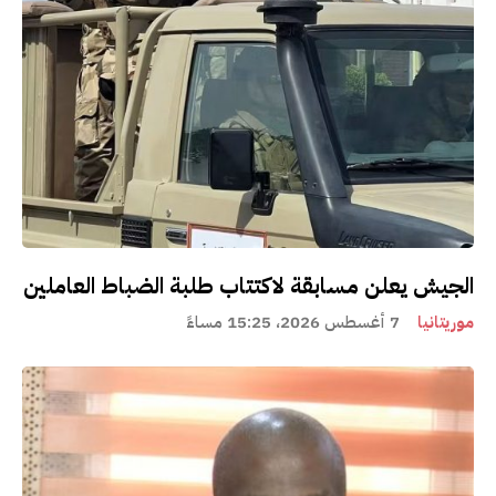
الجيش يعلن مسابقة لاكتتاب طلبة الضباط العاملين
موريتانيا
7 أغسطس 2026، 15:25 مساءً