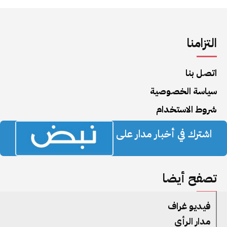
التزامنا
اتصل بنا
سياسة الخصوصية
شروط الاستخدام
اشترك في أخبار مدار على
تصفح أيضا
فيديو غراف
مدار الرأي