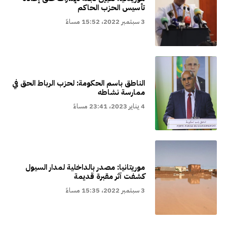
تأسيس الحزب الحاكم
3 سبتمبر 2022، 15:52 مساءً
الناطق باسم الحكومة: لحزب الرباط الحق في
ممارسة نشاطه
4 يناير 2023، 23:41 مساءً
موريتانيا: مصدر بالداخلية لمدار السيول
كشفت آثر مقبرة قديمة
3 سبتمبر 2022، 15:35 مساءً