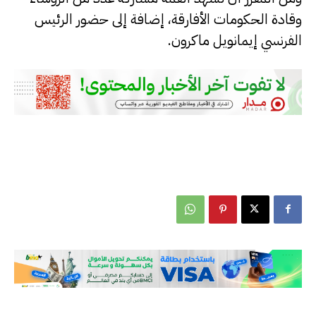
وقادة الحكومات الأفارقة، إضافة إلى حضور الرئيس
الفرنسي إيمانويل ماكرون.