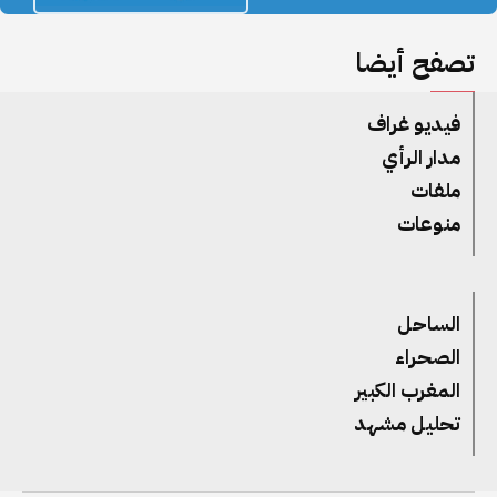
تصفح أيضا
فيديو غراف
مدار الرأي
ملفات
منوعات
الساحل
الصحراء
المغرب الكبير
تحليل مشهد