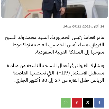
24 أكتوبر 2025، 09:11 صباحًا
غادر فخامة رئيس الجمهورية، السيد محمد ولد الشيخ
الغزواني، مساء أمس الخميس، العاصمة نواكشوط
متوجها إلى المملكة العربية السعودية.
ويشارك الغزواني في أعمال النسخة التاسعة من مبادرة
مستقبل الاستثمار (FII9)، التي تحتضنها العاصمة
الرياض خلال الفترة من 27 إلى 30 أكتوبر الجاري.