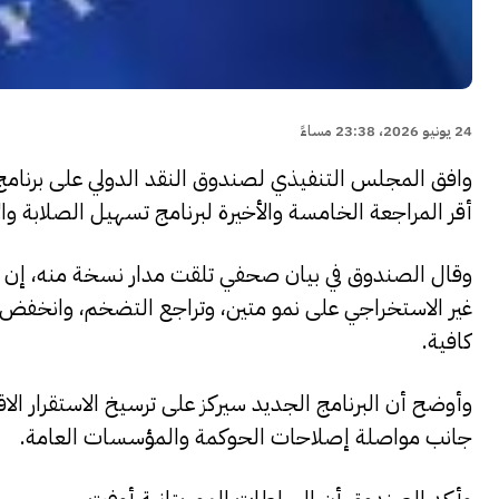
24 يونيو 2026، 23:38 مساءً
أقر المراجعة الخامسة والأخيرة لبرنامج تسهيل الصلابة وا
غير الاستخراجي على نمو متين، وتراجع التضخم، وانخفض 
كافية.
وأوضح أن البرنامج الجديد سيركز على ترسيخ الاستقرار الا
جانب مواصلة إصلاحات الحوكمة والمؤسسات العامة.