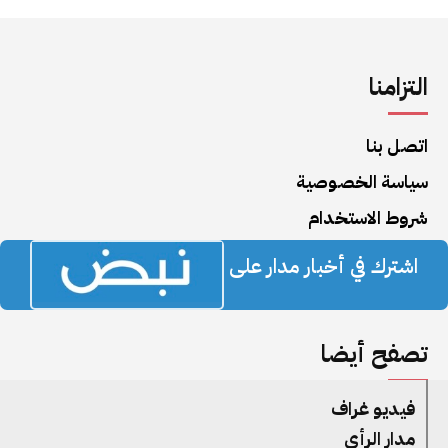
التزامنا
اتصل بنا
سياسة الخصوصية
شروط الاستخدام
اشترك في أخبار مدار على
تصفح أيضا
فيديو غراف
مدار الرأي