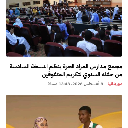
مجمع مدارس المراد الحرة ينظم النسخة السادسة
من حفله السنوي لتكريم المتفوقين
موريتانيا
8 أغسطس 2026، 13:48 مساءً