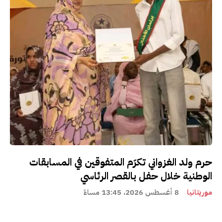
حرم ولد الغزواني تكرّم المتفوقين في المسابقات
الوطنية خلال حفل بالقصر الرئاسي
موريتانيا
8 أغسطس 2026، 13:45 مساءً