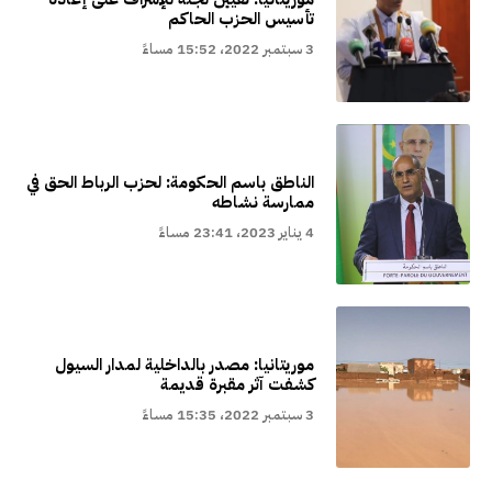
تأسيس الحزب الحاكم
3 سبتمبر 2022، 15:52 مساءً
الناطق باسم الحكومة: لحزب الرباط الحق في
ممارسة نشاطه
4 يناير 2023، 23:41 مساءً
موريتانيا: مصدر بالداخلية لمدار السيول
كشفت آثر مقبرة قديمة
3 سبتمبر 2022، 15:35 مساءً