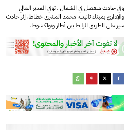
وفي حادث منفصل في الشمال ، توفي المدير المالي
والإداري بميناء تانيت، محمد المشري خطاط، إثر حادث
سير على الطريق الرابط بين أطار ونواكشوط.