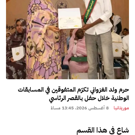
حرم ولد الغزواني تكرّم المتفوقين في المسابقات
الوطنية خلال حفل بالقصر الرئاسي
موريتانيا
8 أغسطس 2026، 13:45 مساءً
شاع في هذا القسم