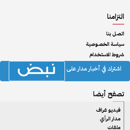
التزامنا
اتصل بنا
سياسة الخصوصية
شروط الاستخدام
اشترك في أخبار مدار على
تصفح أيضا
فيديو غراف
مدار الرأي
ملفات