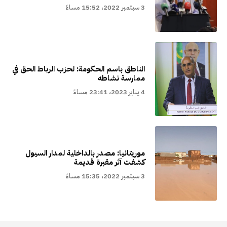
3 سبتمبر 2022، 15:52 مساءً
الناطق باسم الحكومة: لحزب الرباط الحق في
ممارسة نشاطه
4 يناير 2023، 23:41 مساءً
موريتانيا: مصدر بالداخلية لمدار السيول
كشفت آثر مقبرة قديمة
3 سبتمبر 2022، 15:35 مساءً