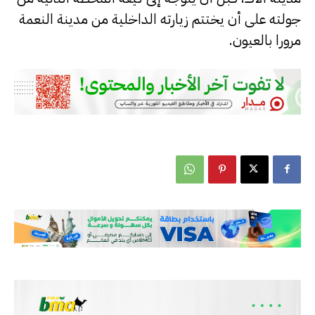
جولته على أن يختتم زيارته الداخلية من مدينة النعمة
مرورا بالعيون.