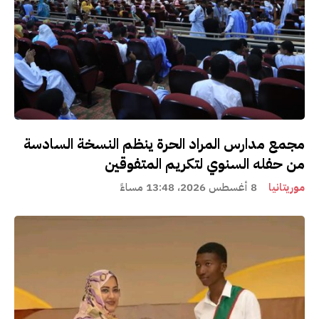
مجمع مدارس المراد الحرة ينظم النسخة السادسة
من حفله السنوي لتكريم المتفوقين
موريتانيا
8 أغسطس 2026، 13:48 مساءً