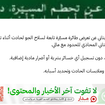
تاني عن تعرض طائرة مسيّرة تابعة لسلاح الجو لحادث أثناء ت
تاني المحاذي للحدود مع مالي.
دون تسجيل أي خسائر بشرية أو أضرار مادية إضافية.
وملابسات الحادث وتحديد أسبابه.