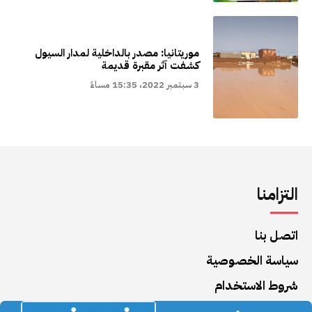
موريتانيا: مصدر بالداخلية لمدار السيول
كشفت آثر مقبرة قديمة
3 سبتمبر 2022، 15:35 مساءً
التزامنا
اتصل بنا
سياسة الخصوصية
شروط الاستخدام