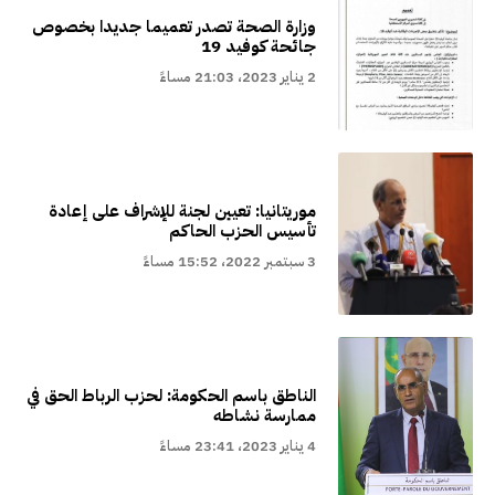
وزارة الصحة تصدر تعميما جديدا بخصوص
جائحة كوفيد 19
2 يناير 2023، 21:03 مساءً
موريتانيا: تعيين لجنة للإشراف على إعادة
تأسيس الحزب الحاكم
3 سبتمبر 2022، 15:52 مساءً
الناطق باسم الحكومة: لحزب الرباط الحق في
ممارسة نشاطه
4 يناير 2023، 23:41 مساءً