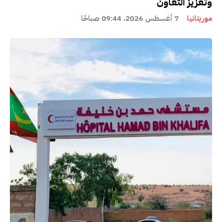
وتعزيز التعاون
موريتانيا
7 أغسطس 2026، 09:44 صباحًا