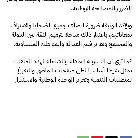
الضرر والمصالحة الوطنية.
وتؤكد الوثيقة ضرورة إنصاف جميع الضحايا والاعتراف
بمعاناتهم، باعتبار ذلك مدخلا لترميم الثقة بين الدولة
والمجتمع وتعزيز قيم العدالة والمواطنة المتساوية.
كما ترى أن التسوية العادلة والشاملة لهذه الملفات
تمثل شرطا أساسيا لطي صفحات الماضي والتفرغ
لمتطلبات التنمية وتعزيز الوحدة الوطنية والاستقرار.