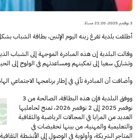
3 نوفمبر 2025، 21:20 مساءً
أطلقت بلدية تفرغ زينه اليوم الإثنين، بطاقة الشباب بش
وتشاركي سعيا إلى تمكينهم ومساعدتهم في الولوج إلى الحي
وأضافت أن المبادرة تأتي في إطار برنامجها الاجتماعي ال
ووفق البلدية فإن هذه البطاقة، الصالحة من 3
نوفمبر 2025 إلى 2 نوفمبر 2026، تمنح لحامليها
العديد من المزايا في المجالات الرياضية والثقافية
والتعليمية والمهنية، من بينها تخفيضات في
المتاجر الشريكة، وأولوية في الوصول إلى الأنشطة الثقاف