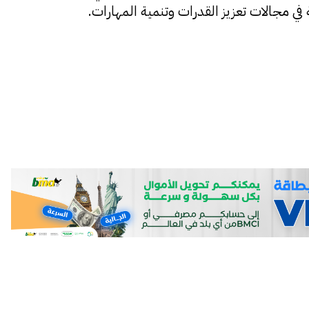
ي مجالات تعزيز القدرات وتنمية المهارات.