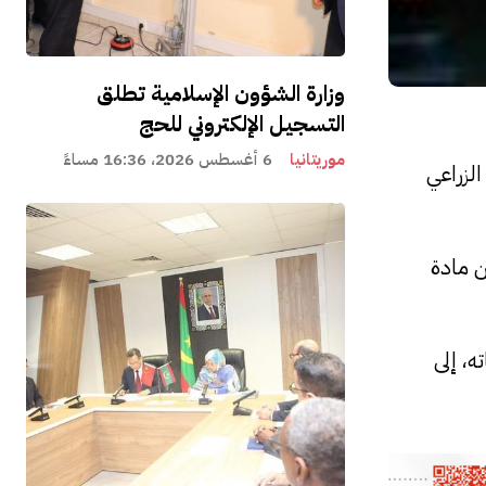
وزارة الشؤون الإسلامية تطلق
التسجيل الإلكتروني للحج
موريتانيا
6 أغسطس 2026، 16:36 مساءً
لزراعي
ن مادة
ه، إلى