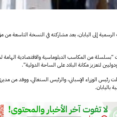
ه الرسمية إلى اليابان، بعد مشاركته في النسخة التاسعة من م
 “بسلسلة من المكاسب الدبلوماسية والاقتصادية الهامة لمو
ليين لتعزيز مكانة البلاد على الساحة الدولية”.
لت رئيس الوزراء الإسباني، والرئيس السنغالي، ووفد من مدير
ة باليابان.