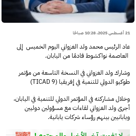
21 أغسطس 2025، 10:28 صباحًا
عاد الرئيس محمد ولد الغزواني اليوم الخميس إلى
العاصمة نواكشوط قادمًا من اليابان.
وشارك ولد الغزواني في النسخة التاسعة من مؤتمر
طوكيو الدولي للتنمية في إفريقيا (TICAD 9)
وخلال مشاركته في المؤتمر الدولي للتنمية في اليابان،
أجرى ولد الغزواني لقاءات مع مسؤولين دوليين
ويابانيين بينهم رؤساء شركات يابانية.