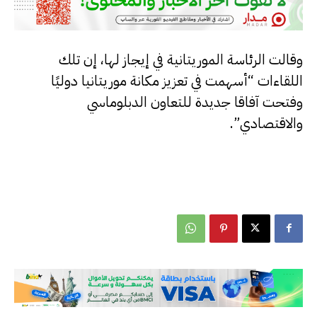
وقالت الرئاسة الموريتانية في إيجاز لها، إن تلك
اللقاءات “أسهمت في تعزيز مكانة موريتانيا دوليًا
وفتحت آفاقا جديدة للتعاون الدبلوماسي
والاقتصادي”.