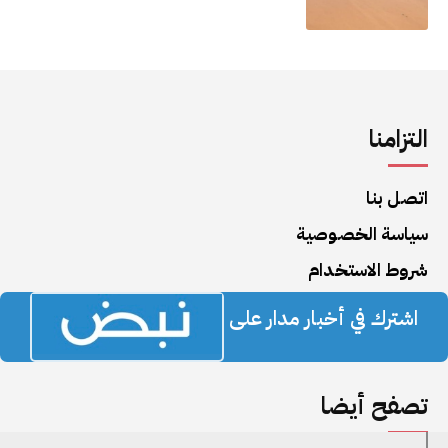
التزامنا
اتصل بنا
سياسة الخصوصية
شروط الاستخدام
اشترك في أخبار مدار على
تصفح أيضا