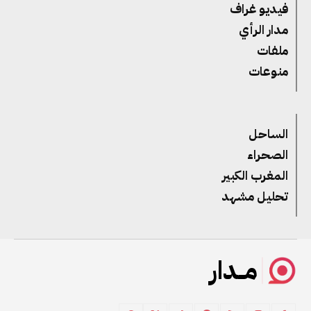
فيديو غراف
مدار الرأي
ملفات
منوعات
الساحل
الصحراء
المغرب الكبير
تحليل مشهد
مــدار