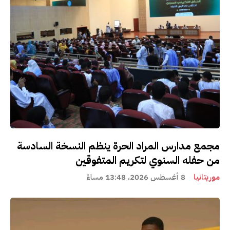
مجمع مدارس المراد الحرة ينظم النسخة السادسة
من حفله السنوي لتكريم المتفوقين
موريتانيا
8 أغسطس 2026، 13:48 مساءً