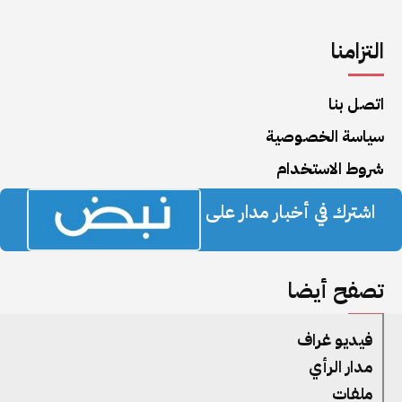
التزامنا
اتصل بنا
سياسة الخصوصية
شروط الاستخدام
اشترك في أخبار مدار على
تصفح أيضا
فيديو غراف
مدار الرأي
ملفات