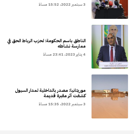
3 سبتمبر 2022، 15:52 مساءً
الناطق باسم الحكومة: لحزب الرباط الحق في
ممارسة نشاطه
4 يناير 2023، 23:41 مساءً
موريتانيا: مصدر بالداخلية لمدار السيول
كشفت آثر مقبرة قديمة
3 سبتمبر 2022، 15:35 مساءً