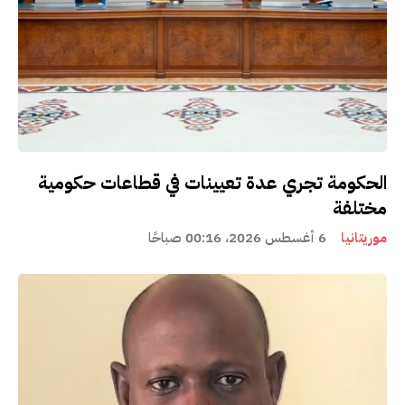
الحكومة تجري عدة تعيينات في قطاعات حكومية
مختلفة
موريتانيا
6 أغسطس 2026، 00:16 صباحًا