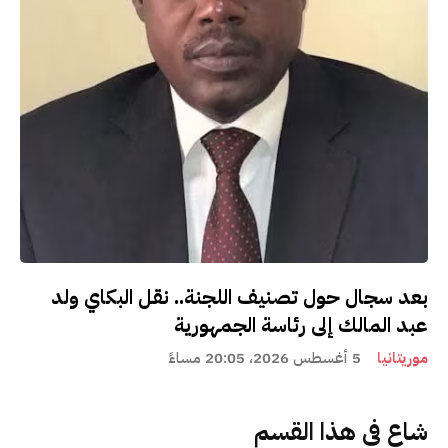
بعد سجال حول تصنيف اللجنة.. نقل البكاي ولد
عبد المالك إلى رئاسة الجمهورية
موريتانيا
5 أغسطس 2026، 20:05 مساءً
شاع في هذا القسم