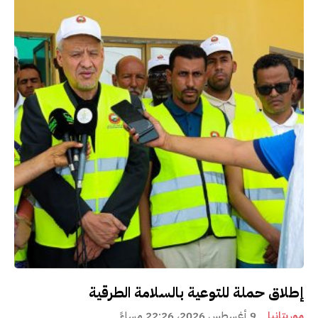
إطلاق حملة للتوعية بالسلامة الطرقية
موريتانيا
9 أغسطس 2026، 22:26 مساءً