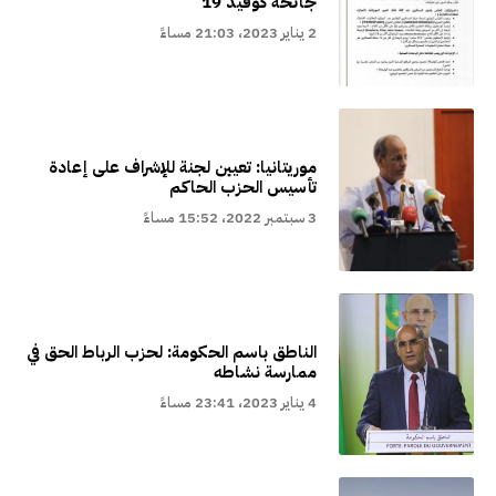
جائحة كوفيد 19
2 يناير 2023، 21:03 مساءً
موريتانيا: تعيين لجنة للإشراف على إعادة
تأسيس الحزب الحاكم
3 سبتمبر 2022، 15:52 مساءً
الناطق باسم الحكومة: لحزب الرباط الحق في
ممارسة نشاطه
4 يناير 2023، 23:41 مساءً