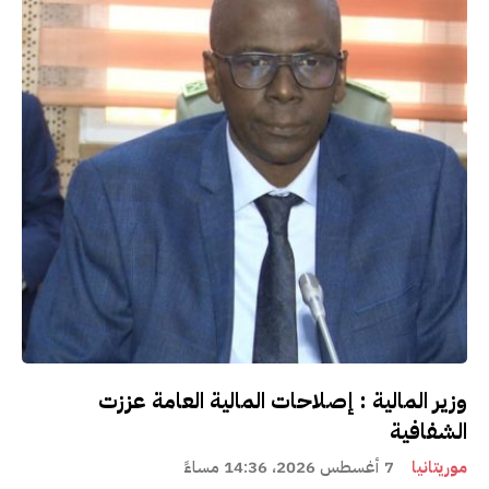
وزير المالية : إصلاحات المالية العامة عززت
الشفافية
موريتانيا
7 أغسطس 2026، 14:36 مساءً