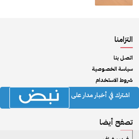
التزامنا
اتصل بنا
سياسة الخصوصية
شروط الاستخدام
اشترك في أخبار مدار على
تصفح أيضا