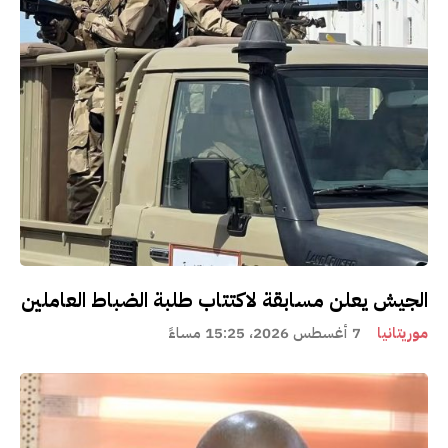
الجيش يعلن مسابقة لاكتتاب طلبة الضباط العاملين
موريتانيا
7 أغسطس 2026، 15:25 مساءً