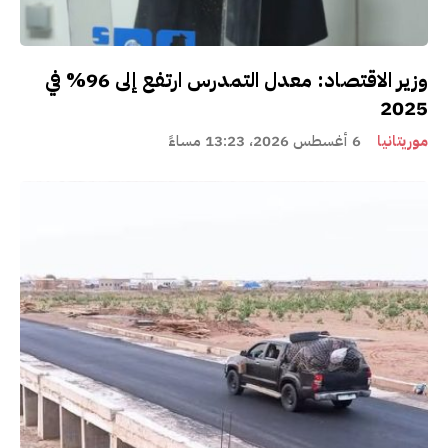
وزير الاقتصاد: معدل التمدرس ارتفع إلى 96% في
2025
موريتانيا
6 أغسطس 2026، 13:23 مساءً