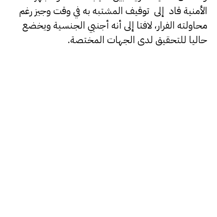
الأمنية قاد إلى توقيف المشتبه به في وقت وجيز رغم
محاولته الفرار، لافتا إلى أنه أجنبي الجنسية ويخضع
حاليا للتحقيق لدى الجهات المختصة.