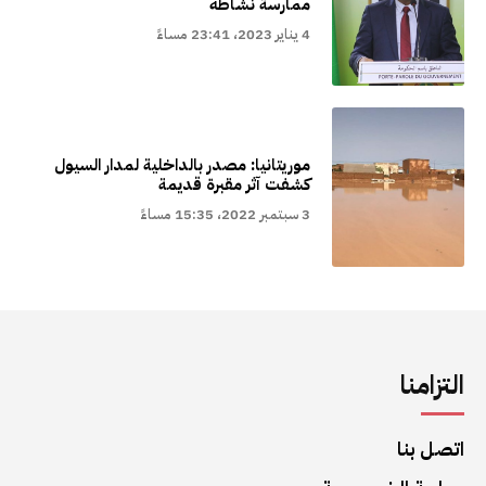
ممارسة نشاطه
4 يناير 2023، 23:41 مساءً
موريتانيا: مصدر بالداخلية لمدار السيول
كشفت آثر مقبرة قديمة
3 سبتمبر 2022، 15:35 مساءً
التزامنا
اتصل بنا