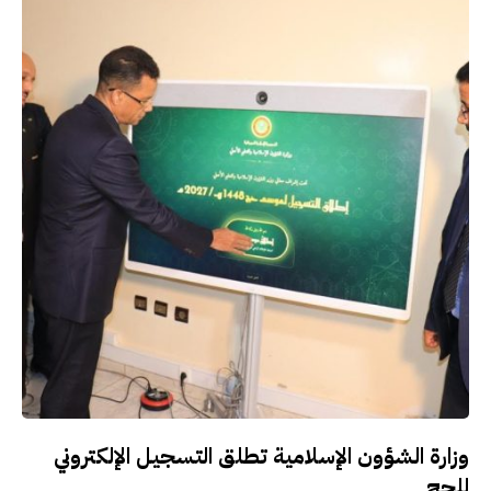
وزارة الشؤون الإسلامية تطلق التسجيل الإلكتروني
للحج