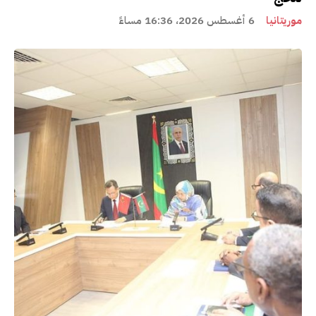
موريتانيا
6 أغسطس 2026، 16:36 مساءً