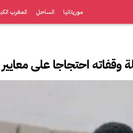
موريتانيا
الساحل
المغرب الكبي
 وقفاته احتجاجا على معايير 