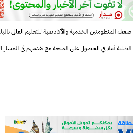
عف المنظومتين الخدمية والأكاديمية للتعليم العالي بالبلد
الطلبة أملا في الحصول على المنحة مع تقدمهم في المسار ا