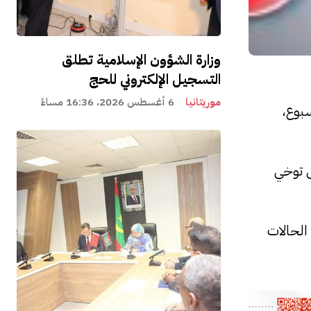
وزارة الشؤون الإسلامية تطلق
التسجيل الإلكتروني للحج
موريتانيا
6 أغسطس 2026، 16:36 مساءً
بوع،
ى توخي
الحالات