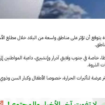
يتوقع أن تؤثر على مناطق واسعة من البلاد خلال مطلع الأس
ناطق.
 خاصة في جنوب ولايتي آدرار وإنشيري، داعية المواطنين إل
 الذروة.
ثر عرضة لتأثيرات الحرارة، خصوصا الأطفال وكبار السن وذوي 