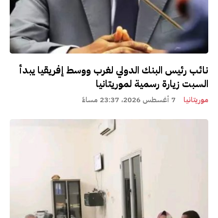
نائب رئيس البنك الدولي لغرب ووسط إفريقيا يبدأ
السبت زيارة رسمية لموريتانيا
موريتانيا
7 أغسطس 2026، 23:37 مساءً