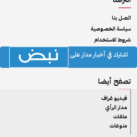
اتصل بنا
سياسة الخصوصية
شروط الاستخدام
اشترك في أخبار مدار على
تصفح أيضا
فيديو غراف
مدار الرأي
ملفات
منوعات