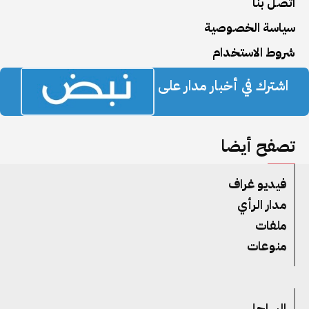
اتصل بنا
سياسة الخصوصية
شروط الاستخدام
اشترك في أخبار مدار على
تصفح أيضا
فيديو غراف
مدار الرأي
ملفات
منوعات
الساحل