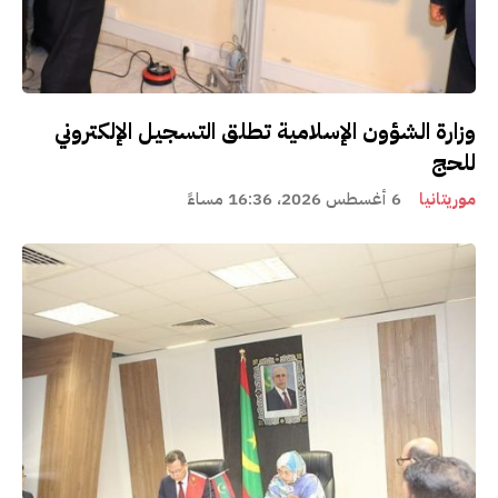
وزارة الشؤون الإسلامية تطلق التسجيل الإلكتروني
للحج
موريتانيا
6 أغسطس 2026، 16:36 مساءً