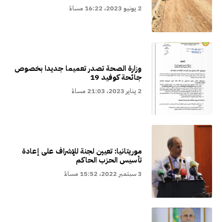
2 يونيو 2023، 16:22 مساءً
وزارة الصحة تصدر تعميما جديدا بخصوص
جائحة كوفيد 19
2 يناير 2023، 21:03 مساءً
موريتانيا: تعيين لجنة للإشراف على إعادة
تأسيس الحزب الحاكم
3 سبتمبر 2022، 15:52 مساءً