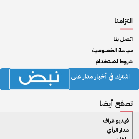
التزامنا
اتصل بنا
سياسة الخصوصية
شروط الاستخدام
اشترك في أخبار مدار على
تصفح أيضا
فيديو غراف
مدار الرأي