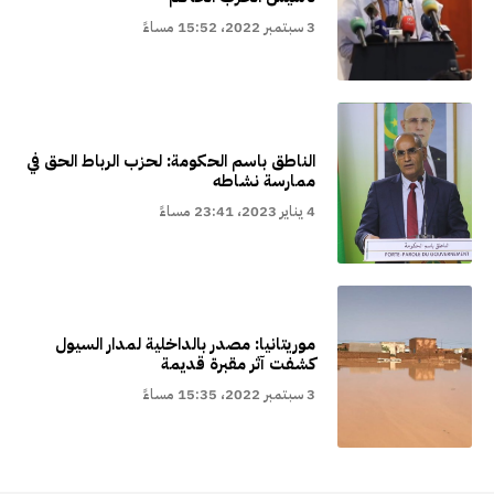
3 سبتمبر 2022، 15:52 مساءً
الناطق باسم الحكومة: لحزب الرباط الحق في
ممارسة نشاطه
4 يناير 2023، 23:41 مساءً
موريتانيا: مصدر بالداخلية لمدار السيول
كشفت آثر مقبرة قديمة
3 سبتمبر 2022، 15:35 مساءً