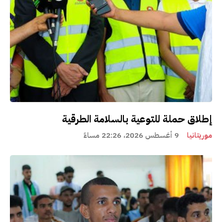
إطلاق حملة للتوعية بالسلامة الطرقية
موريتانيا
9 أغسطس 2026، 22:26 مساءً