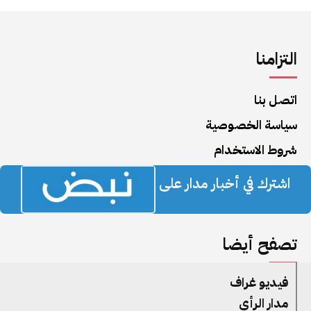
التزامنا
اتصل بنا
سياسة الخصوصية
شروط الاستخدام
اشترك في أخبار مدار على
تصفح أيضا
فيديو غراف
مدار الرأي