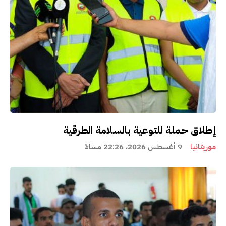
إطلاق حملة للتوعية بالسلامة الطرقية
موريتانيا
9 أغسطس 2026، 22:26 مساءً