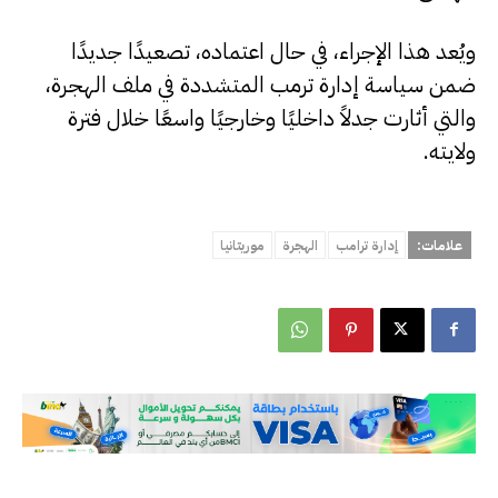
ويُعد هذا الإجراء، في حال اعتماده، تصعيدًا جديدًا
ضمن سياسة إدارة ترمب المتشددة في ملف الهجرة،
والتي أثارت جدلاً داخليًا وخارجيًا واسعًا خلال فترة
ولايته.
علامات:
إدارة ترامب
الهجرة
موريتانيا