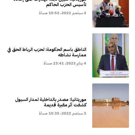
تأسيس الحزب الحاكم
3 سبتمبر 2022، 15:52 مساءً
الناطق باسم الحكومة: لحزب الرباط الحق في
ممارسة نشاطه
4 يناير 2023، 23:41 مساءً
موريتانيا: مصدر بالداخلية لمدار السيول
كشفت آثر مقبرة قديمة
3 سبتمبر 2022، 15:35 مساءً