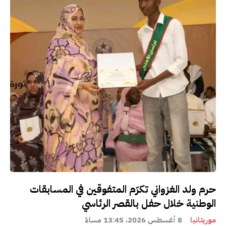
حرم ولد الغزواني تكرّم المتفوقين في المسابقات
الوطنية خلال حفل بالقصر الرئاسي
موريتانيا
8 أغسطس 2026، 13:45 مساءً