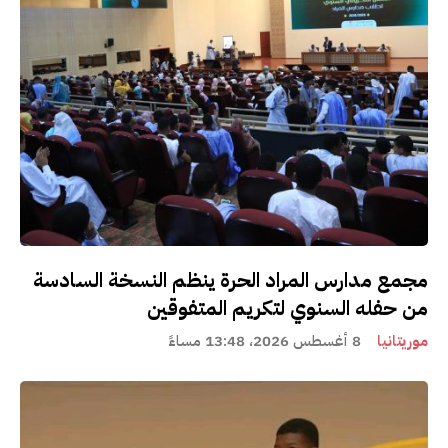
مجمع مدارس المراد الحرة ينظم النسخة السادسة
من حفله السنوي لتكريم المتفوقين
موريتانيا
8 أغسطس 2026، 13:48 مساءً