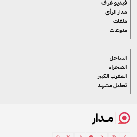
فيديو غراف
مدار الرأي
ملفات
منوعات
الساحل
الصحراء
المغرب الكبير
تحليل مشهد
مــدار