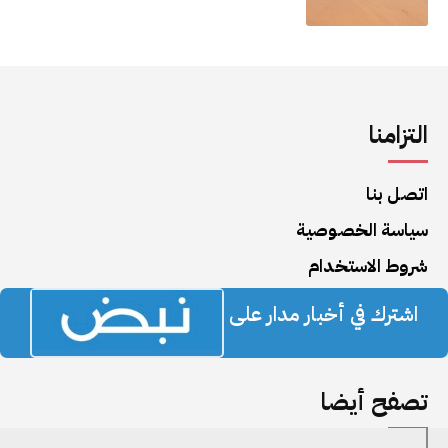
التزامنا
اتصل بنا
سياسة الخصوصية
شروط الاستخدام
اشترك في أخبار مدار على
تصفح أيضا