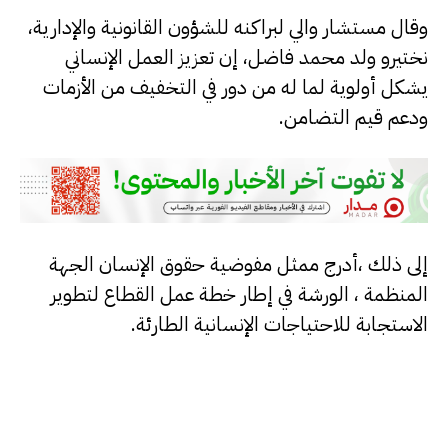
وقال مستشار والي لبراكنه للشؤون القانونية والإدارية،
نختيرو ولد محمد فاضل، إن تعزيز العمل الإنساني
يشكل أولوية لما له من دور في التخفيف من الأزمات
ودعم قيم التضامن.
إلى ذلك ،أدرج ممثل مفوضية حقوق الإنسان الجهة
المنظمة ، الورشة في إطار خطة عمل القطاع لتطوير
الاستجابة للاحتياجات الإنسانية الطارئة.