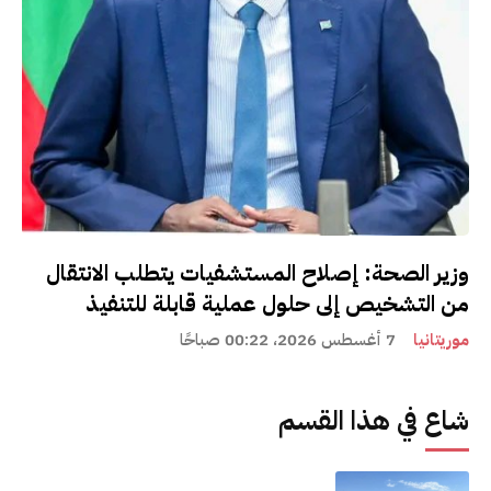
وزير الصحة: إصلاح المستشفيات يتطلب الانتقال
من التشخيص إلى حلول عملية قابلة للتنفيذ
موريتانيا
7 أغسطس 2026، 00:22 صباحًا
شاع في هذا القسم