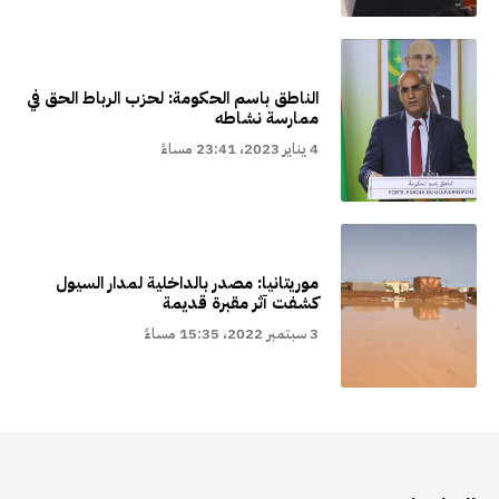
الناطق باسم الحكومة: لحزب الرباط الحق في
ممارسة نشاطه
4 يناير 2023، 23:41 مساءً
موريتانيا: مصدر بالداخلية لمدار السيول
كشفت آثر مقبرة قديمة
3 سبتمبر 2022، 15:35 مساءً