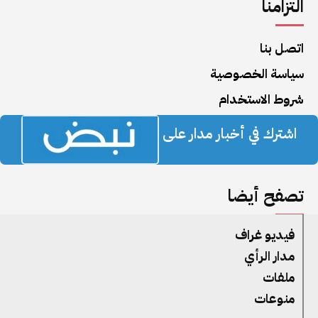
التزامنا
اتصل بنا
سياسة الخصوصية
شروط الاستخدام
اشترك في أخبار مدار على
تصفح أيضا
فيديو غراف
مدار الرأي
ملفات
منوعات