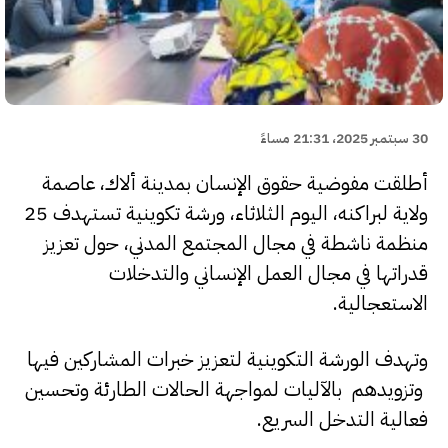
30 سبتمبر 2025، 21:31 مساءً
أطلقت مفوضية حقوق الإنسان بمدينة ألاك، عاصمة
ولاية لبراكنه، اليوم الثلاثاء، ورشة تكوينية تستهدف 25
منظمة ناشطة في مجال المجتمع المدني، حول تعزيز
قدراتها في مجال العمل الإنساني والتدخلات
الاستعجالية.
وتهدف الورشة التكوينية لتعزيز خبرات المشاركين فيها
وتزويدهم بالآليات لمواجهة الحالات الطارئة وتحسين
فعالية التدخل السريع.