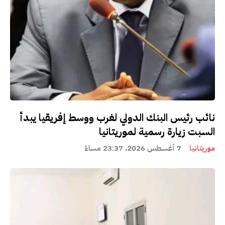
نائب رئيس البنك الدولي لغرب ووسط إفريقيا يبدأ
السبت زيارة رسمية لموريتانيا
موريتانيا
7 أغسطس 2026، 23:37 مساءً