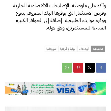
وأكد على ماوصفه بالإصلاحات الاقتصادية الجارية
وفرص الاستثمار التي يوفرها البلد المعروف بتنوع
ووفرة موارده الطبيعية، إضافة إلى الحوافز الكبيرة
المتاحة للمستثمرين، وفق قوله.
علامات:
أبيدجان
بوابة لإفريقيا
موريتانيا