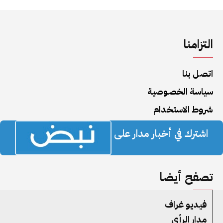
التزامنا
اتصل بنا
سياسة الخصوصية
شروط الاستخدام
اشترك في أخبار مدار على
تصفح أيضا
فيديو غراف
مدار الرأي